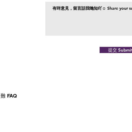
提交 Submi
難 FAQ
支付平台
ayment Method