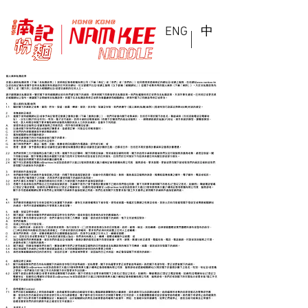
ENG
中