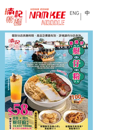
ENG
中