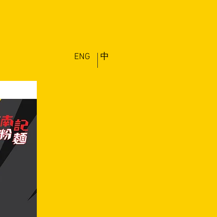
ENG
中