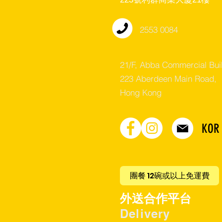
2553 0084
21/F, Abba Commercial Bui
223 Aberdeen Main Road,
Hong Kong
KOR
團餐 12碗或以上免運費
​外送合作平台
Delivery