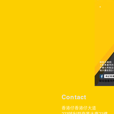
Contact
香港仔香港仔大道
223號利群商業大廈21樓