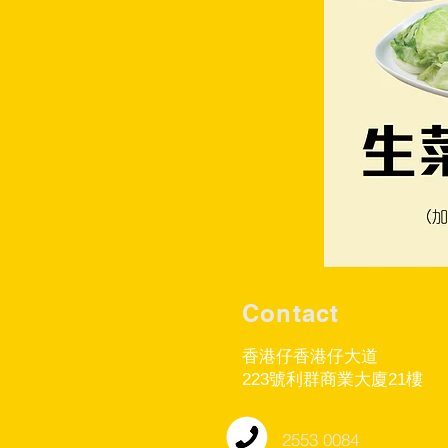
Contact
香港仔香港仔大道
223號利群商業大廈21樓
2553 0084