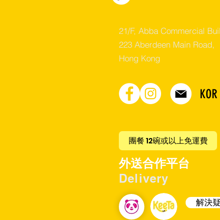
21/F, Abba Commercial Bui
223 Aberdeen Main Road,
Hong Kong
KOR
團餐 12碗或以上免運費
​外送合作平台
Delivery
解決疑